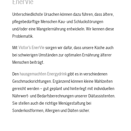
EnerVie
Unterschiedlichste Ursachen können dazu führen, dass ältere,
pflegebedürftige Menschen Kau- und Schluckstörungen
und/oder eine Mangelernährung entwickeln. Wir kennen diese
Problematik.
Mit
Victor’s EnerVie
sorgen wir dafür, dass unsere Küche auch
bei schwierigen Umständen zur optimalen Ernährung älterer
Menschen beiträgt.
Den
hausgemachten Energydrink
gibt es in verschiedenen
Geschmacksrichtungen. Ergänzend können kleine Mahlzeiten
gereicht werden – gut geplant und hinterlegt mit individuellen
Nährwert- und Bedarfsberechnungen unserer Diätassistenten.
Sie stellen auch die richtige Menügestaltung bei
Sonderkostformen, Allergien und Diäten sicher.