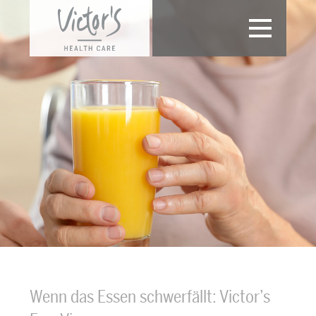
Toggle
navigation
Wenn das Essen schwerfällt: Victor’s