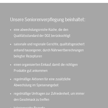
Unsere Seniorenverpflegung beinhaltet:
eine abwechslungsreiche Küche, die den
Qualitätsstandard der DGE berücksichtigt
saisonale und regionale Gerichte, qualitätsgesichert
anhand hauseigener, durch Nährwertberechnungen
belegter Rezepturen
einen organisierten Einkauf, damit die richtigen
Produkte gut ankommen
regelmäßige Aktionen für eine zusätzliche
Abwechslung im Speisenangebot
regelmäßige Umfragen zur Zufriedenheit, um immer
den Geschmack zu treffen