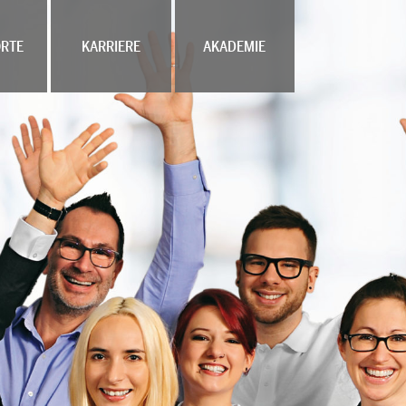
RTE
KARRIERE
AKADEMIE