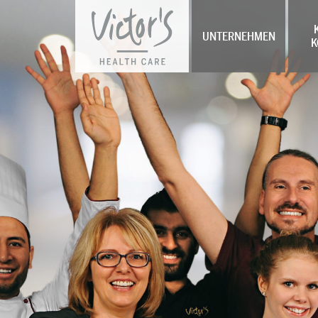
UNTERNEHMEN
K