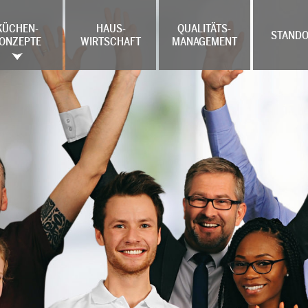
KÜCHEN-
HAUS-
QUALITÄTS-
STANDO
ONZEPTE
WIRTSCHAFT
MANAGEMENT