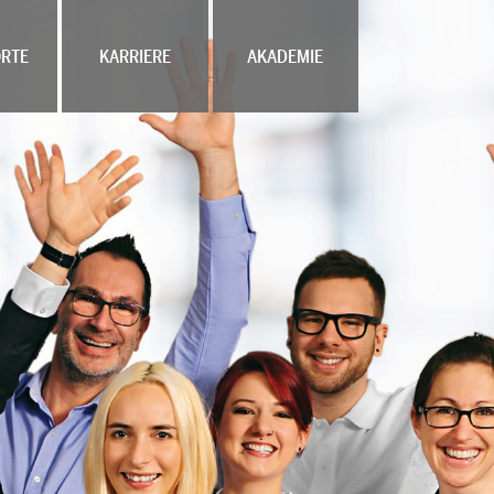
RTE
KARRIERE
AKADEMIE