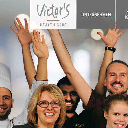
UNTERNEHMEN
K