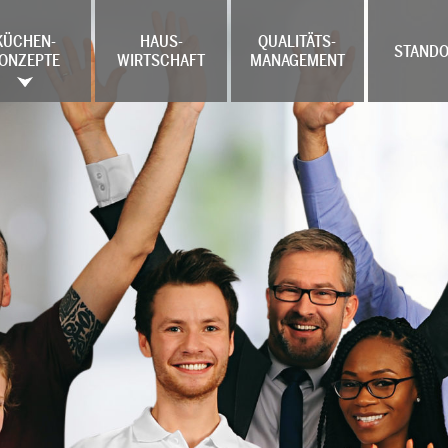
KÜCHEN-
HAUS-
QUALITÄTS-
STANDO
ONZEPTE
WIRTSCHAFT
MANAGEMENT