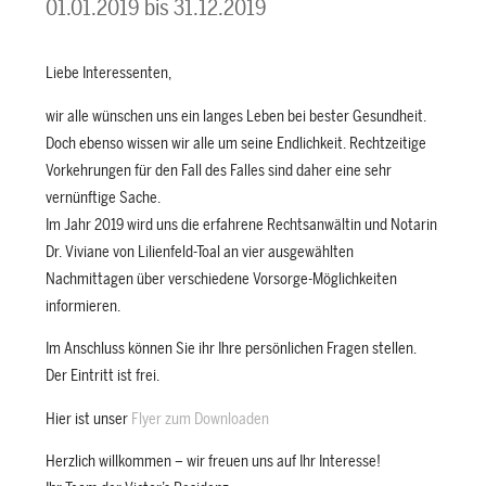
01.01.2019
bis
31.12.2019
Liebe Interessenten,
wir alle wünschen uns ein langes Leben bei bester Gesundheit.
Doch ebenso wissen wir alle um seine Endlichkeit. Rechtzeitige
Vorkehrungen für den Fall des Falles sind daher eine sehr
vernünftige Sache.
Im Jahr 2019 wird uns die erfahrene Rechtsanwältin und Notarin
Dr. Viviane von Lilienfeld-Toal an vier ausgewählten
Nachmittagen über verschiedene Vorsorge-Möglichkeiten
informieren.
Im Anschluss können Sie ihr Ihre persönlichen Fragen stellen.
Der Eintritt ist frei.
Hier ist unser
Flyer zum Downloaden
Herzlich willkommen – wir freuen uns auf Ihr Interesse!