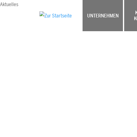
Aktuelles
UNTERNEHMEN
K