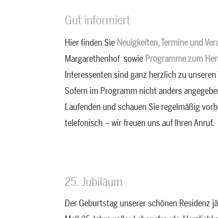
Gut informiert
Hier finden Sie
Neuigkeiten, Termine und Ver
Margarethenhof sowie
Programme zum Heru
Interessenten sind ganz herzlich zu unseren
Sofern im Programm nicht anders angegeben, i
Laufenden und schauen Sie regelmäßig vorbe
telefonisch – wir freuen uns auf Ihren Anruf.
25. Jubiläum
Der Geburtstag unserer schönen Residenz jä