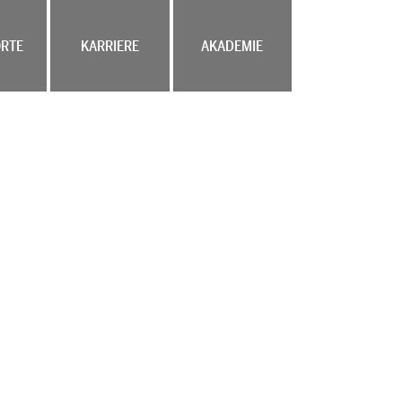
RTE
KARRIERE
AKADEMIE