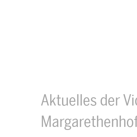
Aktuelles der Vi
Margarethenho